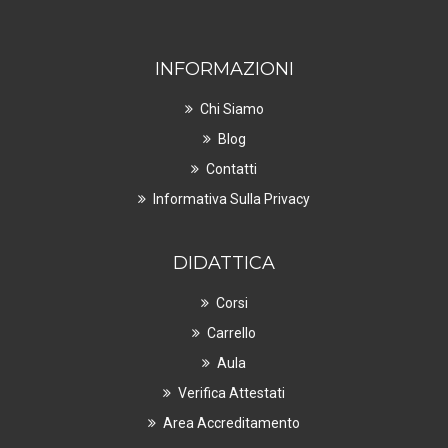
INFORMAZIONI
Chi Siamo
Blog
Contatti
Informativa Sulla Privacy
DIDATTICA
Corsi
Carrello
Aula
Verifica Attestati
Area Accreditamento