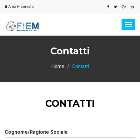
Area Riservata
Men
Contatti
Home
Contatti
CONTATTI
Cognome/Ragione Sociale