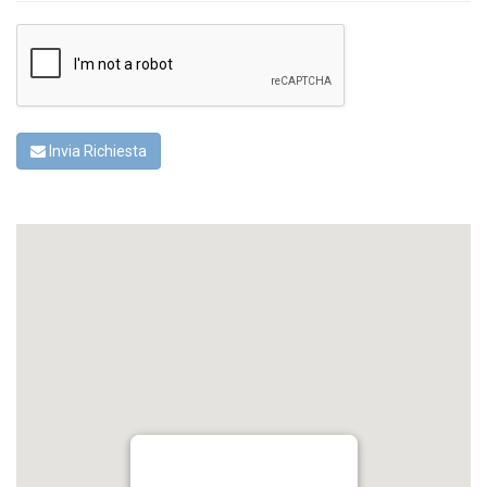
Invia Richiesta