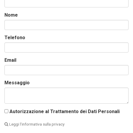
Nome
Telefono
Email
Messaggio
Autorizzazione al Trattamento dei Dati Personali
Leggi l'informativa sulla privacy