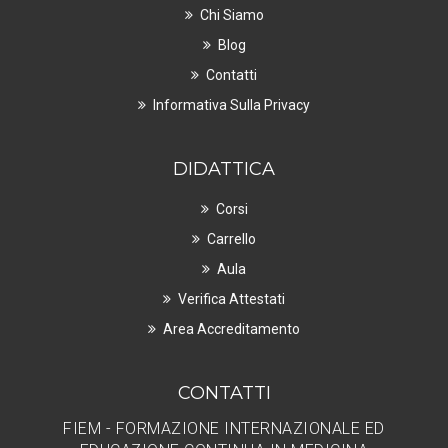
Chi Siamo
Blog
Contatti
Informativa Sulla Privacy
DIDATTICA
Corsi
Carrello
Aula
Verifica Attestati
Area Accreditamento
CONTATTI
FIEM - FORMAZIONE INTERNAZIONALE ED