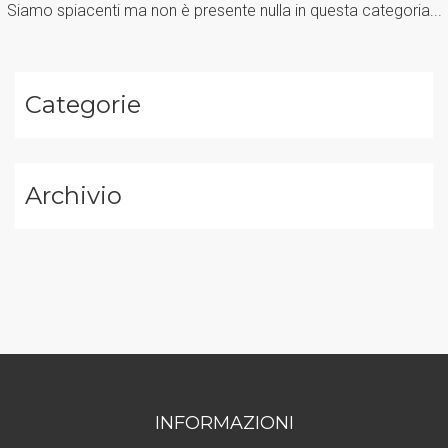
Siamo spiacenti ma non è presente nulla in questa categoria...
Categorie
Archivio
INFORMAZIONI