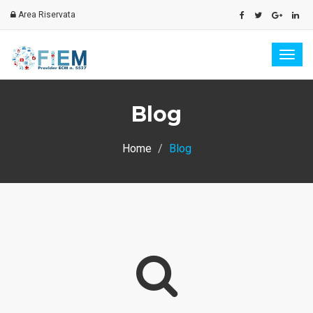
Area Riservata
Men
Blog
Home
Blog